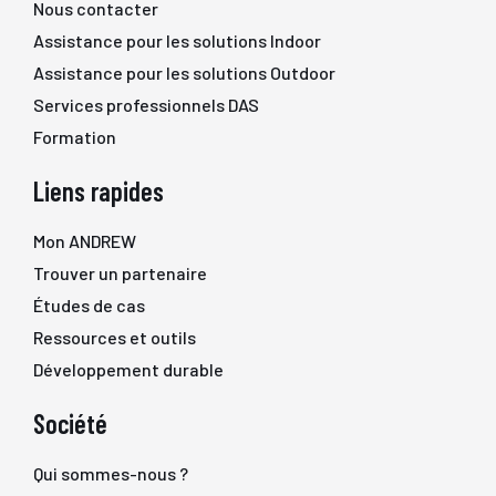
Nous contacter
Assistance pour les solutions Indoor
Assistance pour les solutions Outdoor
Services professionnels DAS
Formation
Liens rapides
Mon ANDREW
Trouver un partenaire
Études de cas
Ressources et outils
Développement durable
Société
Qui sommes-nous ?