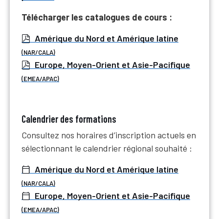
Télécharger les catalogues de cours :
Amérique du Nord et Amérique latine
(NAR/CALA)
Europe, Moyen-Orient et Asie-Pacifique
(EMEA/APAC)
Calendrier des formations
Consultez nos horaires d’inscription actuels en
sélectionnant le calendrier régional souhaité :
Amérique du Nord et Amérique latine
(NAR/CALA)
Europe, Moyen-Orient et Asie-Pacifique
(EMEA/APAC)