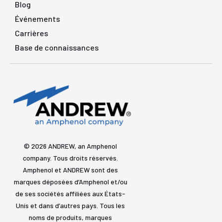
Blog
Événements
Carrières
Base de connaissances
© 2026 ANDREW, an Amphenol
company. Tous droits réservés.
Amphenol et ANDREW sont des
marques déposées d’Amphenol et/ou
de ses sociétés affiliées aux États-
Unis et dans d’autres pays. Tous les
noms de produits, marques