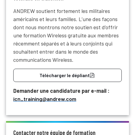
ANDREW soutient fortement les militaires
américains et leurs familles. L’une des façons
dont nous montrons notre soutien est d’offrir
une formation Wireless gratuite aux membres
récemment séparés et à leurs conjoints qui
souhaitent entrer dans le monde des
communications Wireless.
Télécharger le dépliant
Demander une candidature par e-mail :
icn_training@andrew.com
Contacter notre équipe de formation