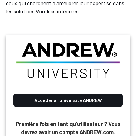
ceux qui cherchent à améliorer leur expertise dans
les solutions Wireless intégrées.
Accéder à l’université ANDREW
Première fois en tant qu’utilisateur ? Vous
devrez avoir un compte ANDREW.com.