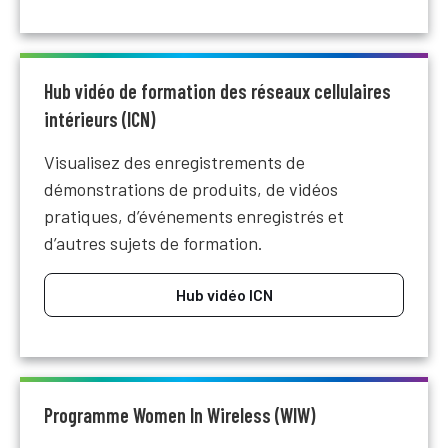
Hub vidéo de formation des réseaux cellulaires
intérieurs (ICN)
Visualisez des enregistrements de
démonstrations de produits, de vidéos
pratiques, d’événements enregistrés et
d’autres sujets de formation.
Hub vidéo ICN
Programme Women In Wireless (WIW)