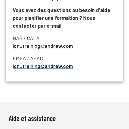
Vous avez des questions ou besoin d’aide
pour planifier une formation ? Nous
contacter par e-mail.
NAR / CALA
icn_training@andrew.com
EMEA / APAC
icn_training@andrew.com
Aide et assistance