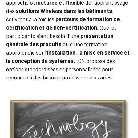
approche
structurée et flexible
de l’apprentissage
des
solutions Wireless
dans les bâtiments
,
couvrant à la fois les
parcours de formation de
certification et de non-certification
. Que les
participants aient besoin d’une
présentation
générale des produits
ou d’une formation
approfondie sur l’
installation, la mise en service et
la conception de systèmes
, ICN propose des
options standardisées et personnalisées pour
répondre à des besoins professionnels variés.