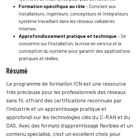
Formation spécifique au rôle
– Convient aux
installateurs, ingénieurs, concepteurs et intégrateurs
système travaillant dans les réseaux cellulaires
internes.
Approfondissement pratique et technique
– Se
concentre sur l’installation, la mise en service et la
conception du système pour garantir des applications
pratiques et réelles.
Résumé
Le programme de formation ICN est une ressource
très précieuse pour les professionnels des réseaux
sans fil, offrant des certifications reconnues par
l’industrie et un apprentissage pratique et
approfondi sur les technologies clés du C-RAN et du
DAS. Avec des formats d’apprentissage flexibles et un
contenu spécialisé, c’est un excellent choix pour