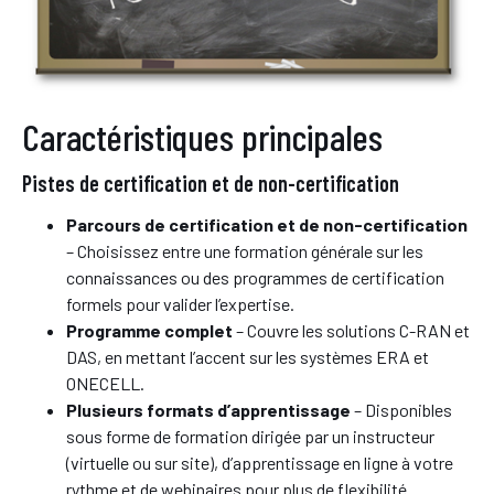
Caractéristiques principales
Pistes de certification et de non-certification
Parcours de certification et de non-certification
– Choisissez entre une formation générale sur les
connaissances ou des programmes de certification
formels pour valider l’expertise.
Programme complet
– Couvre les solutions C-RAN et
DAS, en mettant l’accent sur les systèmes ERA et
ONECELL.
Plusieurs formats d’apprentissage
– Disponibles
sous forme de formation dirigée par un instructeur
(virtuelle ou sur site), d’apprentissage en ligne à votre
rythme et de webinaires pour plus de flexibilité.