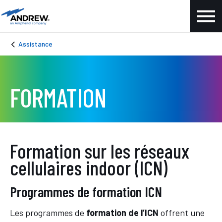
Assistance
FORMATION
Formation sur les réseaux
cellulaires indoor (ICN)
Programmes de formation ICN
Les programmes de
formation de l’ICN
offrent une