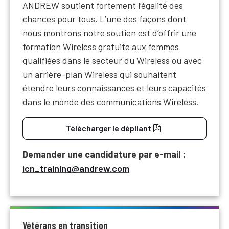
ANDREW soutient fortement l’égalité des
chances pour tous. L’une des façons dont
nous montrons notre soutien est d’offrir une
formation Wireless gratuite aux femmes
qualifiées dans le secteur du Wireless ou avec
un arrière-plan Wireless qui souhaitent
étendre leurs connaissances et leurs capacités
dans le monde des communications Wireless.
Télécharger le dépliant
Demander une candidature par e-mail :
icn_training@andrew.com
Vétérans en transition