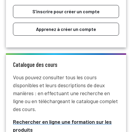
S’inscrire pour créer un compte
Apprenez à créer un compte
Catalogue des cours
Vous pouvez consulter tous les cours
disponibles et leurs descriptions de deux
manières : en effectuant une recherche en
ligne ou en téléchargeant le catalogue complet
des cours.
Rechercher en ligne une formation sur les
produits