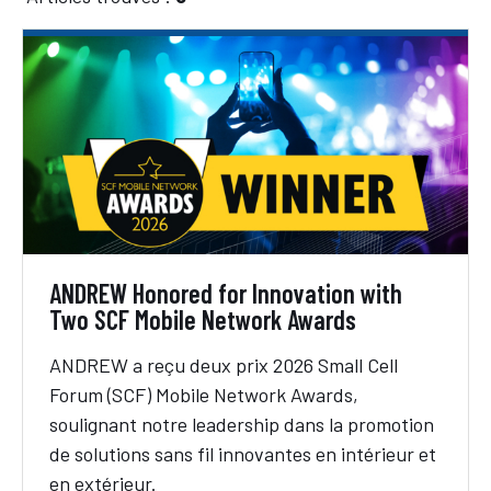
ANDREW Honored for Innovation with
Two SCF Mobile Network Awards
ANDREW a reçu deux prix 2026 Small Cell
Forum (SCF) Mobile Network Awards,
soulignant notre leadership dans la promotion
de solutions sans fil innovantes en intérieur et
en extérieur.