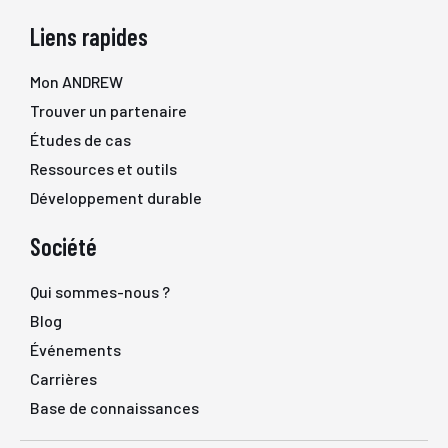
Liens rapides
Mon ANDREW
Trouver un partenaire
Études de cas
Ressources et outils
Développement durable
Société
Qui sommes-nous ?
Blog
Événements
Carrières
Base de connaissances