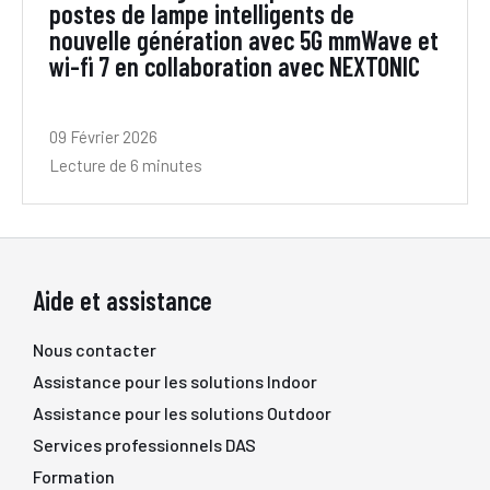
postes de lampe intelligents de
nouvelle génération avec 5G mmWave et
wi-fi 7 en collaboration avec NEXTONIC
09 Février 2026
Lecture de 6 minutes
Aide et assistance
Nous contacter
Assistance pour les solutions Indoor
Assistance pour les solutions Outdoor
Services professionnels DAS
Formation