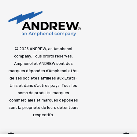
© 2026 ANDREW, an Amphenol
company. Tous droits réservés.
Amphenol et ANDREW sont des
marques déposées d’Amphenol et/ou
de ses sociétés affiliées aux États-
Unis et dans d’autres pays. Tous les
noms de produits, marques
commerciales et marques déposées
sont la propriété de leurs détenteurs
respectifs.