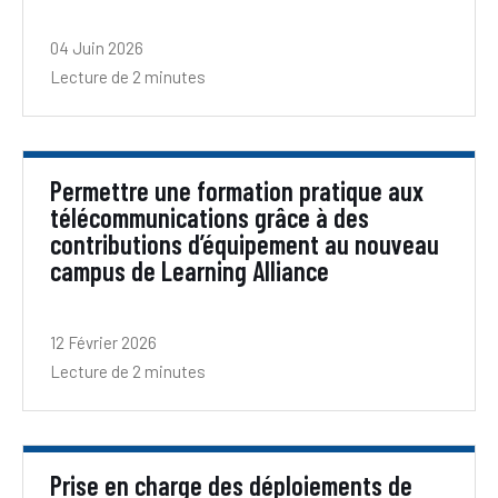
04 Juin 2026
Lecture de 2 minutes
Permettre une formation pratique aux
télécommunications grâce à des
contributions d’équipement au nouveau
campus de Learning Alliance
12 Février 2026
Lecture de 2 minutes
Prise en charge des déploiements de