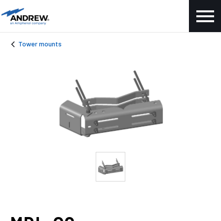
Tower mounts