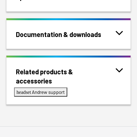
Documentation & downloads
Related products &
accessories
Andrew support
headset