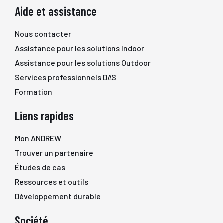
Aide et assistance
Nous contacter
Assistance pour les solutions Indoor
Assistance pour les solutions Outdoor
Services professionnels DAS
Formation
Liens rapides
Mon ANDREW
Trouver un partenaire
Études de cas
Ressources et outils
Développement durable
Société