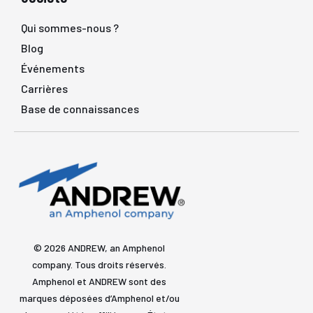
Qui sommes-nous ?
Blog
Événements
Carrières
Base de connaissances
© 2026 ANDREW, an Amphenol
company. Tous droits réservés.
Amphenol et ANDREW sont des
marques déposées d’Amphenol et/ou