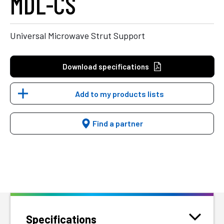
MDL-CS
Universal Microwave Strut Support
Download specifications
Add to my products lists
Find a partner
Specifications