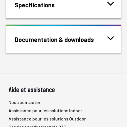
Specifications
Documentation & downloads
Aide et assistance
Nous contacter
Assistance pour les solutions Indoor
Assistance pour les solutions Outdoor
Services professionnels DAS