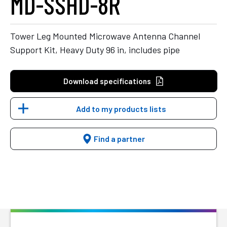
MD-SSHD-8R
Tower Leg Mounted Microwave Antenna Channel
Support Kit, Heavy Duty 96 in, includes pipe
Download specifications
Add to my products lists
Find a partner