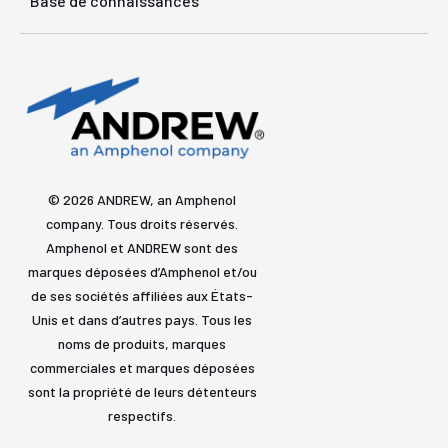
Base de connaissances
© 2026 ANDREW, an Amphenol
company. Tous droits réservés.
Amphenol et ANDREW sont des
marques déposées d’Amphenol et/ou
de ses sociétés affiliées aux États-
Unis et dans d’autres pays. Tous les
noms de produits, marques
commerciales et marques déposées
sont la propriété de leurs détenteurs
respectifs.