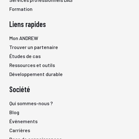
Formation
Liens rapides
Mon ANDREW
Trouver un partenaire
Études de cas
Ressources et outils
Développement durable
Société
Qui sommes-nous ?
Blog
Événements
Carrières