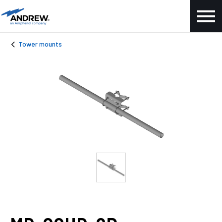
Tower mounts