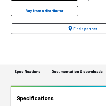
Buy from a distributor
Find a partner
Specifications
Documentation & downloads
Specifications