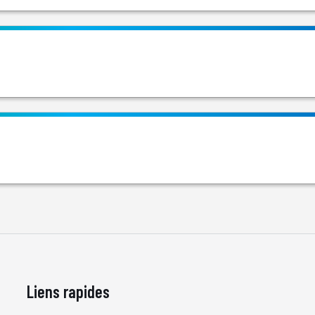
Liens rapides