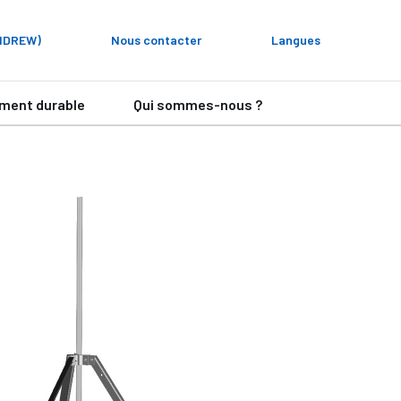
ANDREW)
Nous contacter
Langues
ment durable
Qui sommes-nous ?