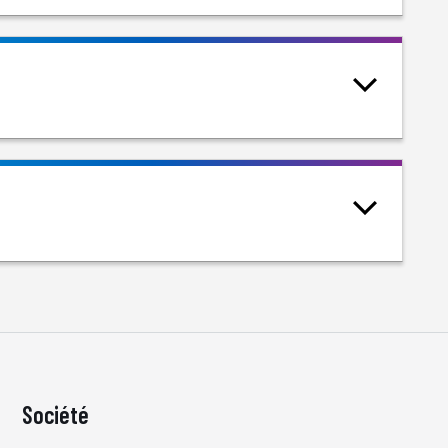
Société