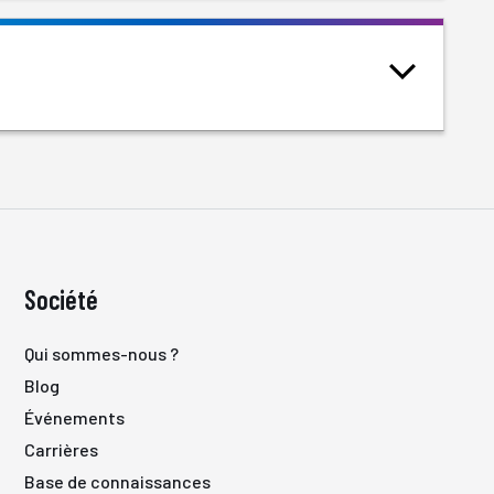
Société
Qui sommes-nous ?
Blog
Événements
Carrières
Base de connaissances