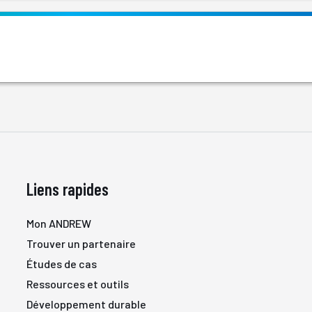
Liens rapides
Mon ANDREW
Trouver un partenaire
Études de cas
Ressources et outils
Développement durable