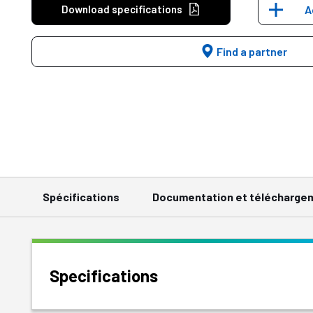
Download specifications
A
Find a partner
Spécifications
Documentation et télécharge
Specifications