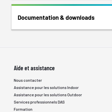
Documentation & downloads
Aide et assistance
Nous contacter
Assistance pour les solutions Indoor
Assistance pour les solutions Outdoor
Services professionnels DAS
Formation