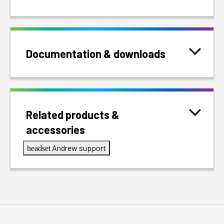
Documentation & downloads
Related products &
accessories
Andrew support
headset