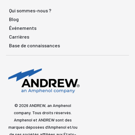
Qui sommes-nous ?
Blog
Événements
Carrières
Base de connaissances
© 2026 ANDREW, an Amphenol
company. Tous droits réservés.
Amphenol et ANDREW sont des
marques déposées d’Amphenol et/ou
de ses sociétés affiliées aux États-