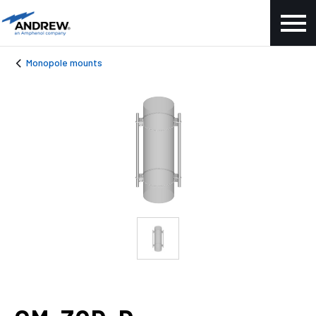
Monopole mounts