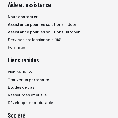
Aide et assistance
Nous contacter
Assistance pour les solutions Indoor
Assistance pour les solutions Outdoor
Services professionnels DAS
Formation
Liens rapides
Mon ANDREW
Trouver un partenaire
Études de cas
Ressources et outils
Développement durable
Société