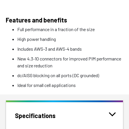
Features and benefits
Full performance in a fraction of the size
High power handling
Includes AWS-3 and AWS-4 bands
New 4.3-10 connectors for improved PIM performance
and size reduction
dc/AISG blocking on all ports (DC grounded)
Ideal for small cell applications
Specifications