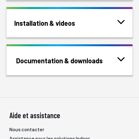
Installation & videos
Documentation & downloads
Aide et assistance
Nous contacter
Assistance pour les solutions Indoor