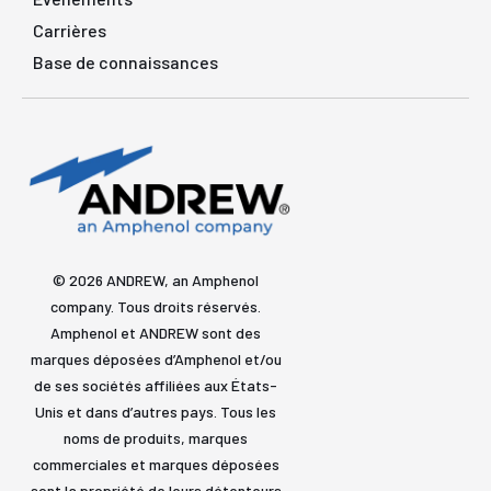
Carrières
Base de connaissances
© 2026 ANDREW, an Amphenol
company. Tous droits réservés.
Amphenol et ANDREW sont des
marques déposées d’Amphenol et/ou
de ses sociétés affiliées aux États-
Unis et dans d’autres pays. Tous les
noms de produits, marques
commerciales et marques déposées
sont la propriété de leurs détenteurs