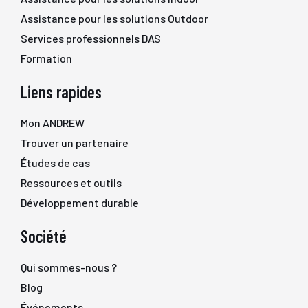
Assistance pour les solutions Outdoor
Services professionnels DAS
Formation
Liens rapides
Mon ANDREW
Trouver un partenaire
Études de cas
Ressources et outils
Développement durable
Société
Qui sommes-nous ?
Blog
Événements