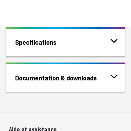
Specifications
Documentation & downloads
Aide et assistance