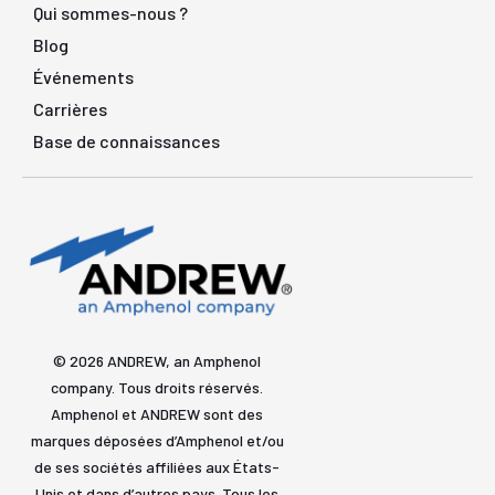
Qui sommes-nous ?
Blog
Événements
Carrières
Base de connaissances
© 2026 ANDREW, an Amphenol
company. Tous droits réservés.
Amphenol et ANDREW sont des
marques déposées d’Amphenol et/ou
de ses sociétés affiliées aux États-
Unis et dans d’autres pays. Tous les