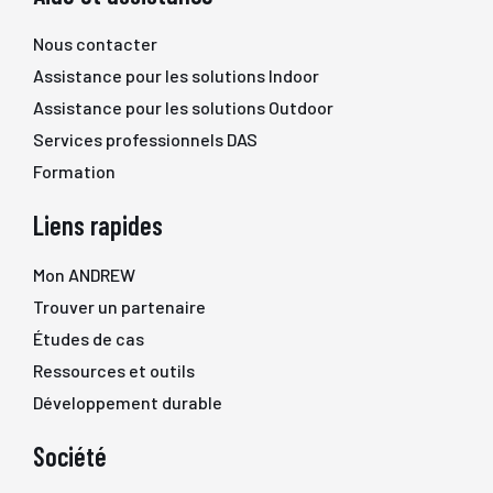
Nous contacter
Assistance pour les solutions Indoor
Assistance pour les solutions Outdoor
Services professionnels DAS
Formation
Liens rapides
Mon ANDREW
Trouver un partenaire
Études de cas
Ressources et outils
Développement durable
Société