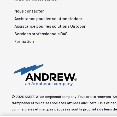
Nous contacter
Assistance pour les solutions Indoor
Assistance pour les solutions Outdoor
Services professionnels DAS
Formation
© 2026 ANDREW, an Amphenol company. Tous droits réservés. 
d’Amphenol et/ou de ses sociétés affiliées aux États-Unis et dan
commerciales et marques déposées sont la propriété de leurs dé