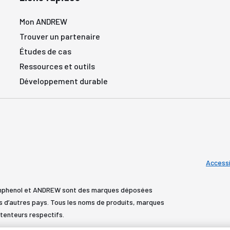
Mon ANDREW
Trouver un partenaire
Études de cas
Ressources et outils
Développement durable
Accessi
Amphenol et ANDREW sont des marques déposées
s d’autres pays. Tous les noms de produits, marques
tenteurs respectifs.