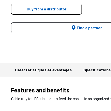
Buy from a distributor
Find a partner
Caractéristiques et avantages
Spécifications
Features and benefits
Cable tray for 19" subracks to feed the cables in an organized