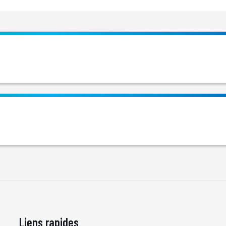
Liens rapides