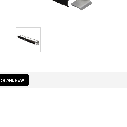
nce ANDREW