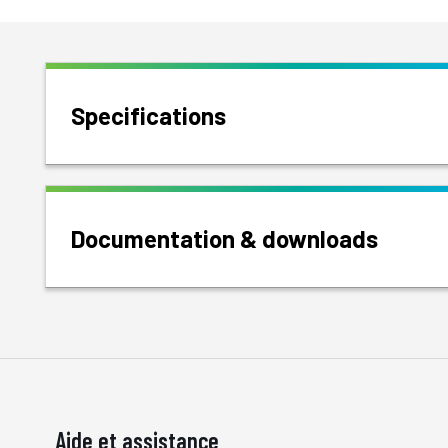
Specifications
Documentation & downloads
Aide et assistance