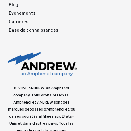
Blog
Événements
Carrières
Base de connaissances
© 2026 ANDREW, an Amphenol
company. Tous droits réservés.
Amphenol et ANDREW sont des
marques déposées d’Amphenol et/ou
de ses sociétés affiliées aux États-
Unis et dans d’autres pays. Tous les
noms de produits, marques