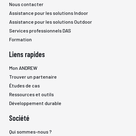
Nous contacter
Assistance pour les solutions Indoor
Assistance pour les solutions Outdoor
Services professionnels DAS
Formation
Liens rapides
Mon ANDREW
Trouver un partenaire
Études de cas
Ressources et outils
Développement durable
Société
Qui sommes-nous ?