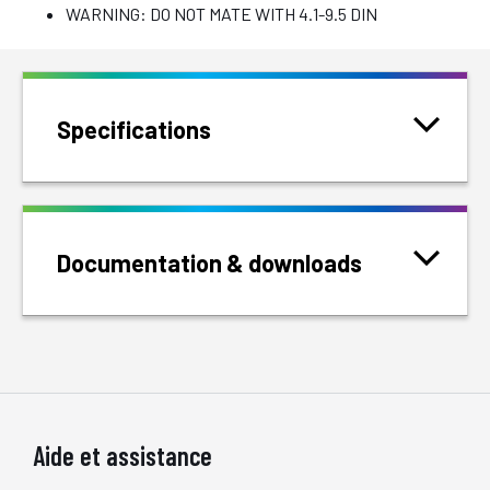
WARNING: DO NOT MATE WITH 4.1-9.5 DIN
Specifications
Documentation & downloads
Aide et assistance