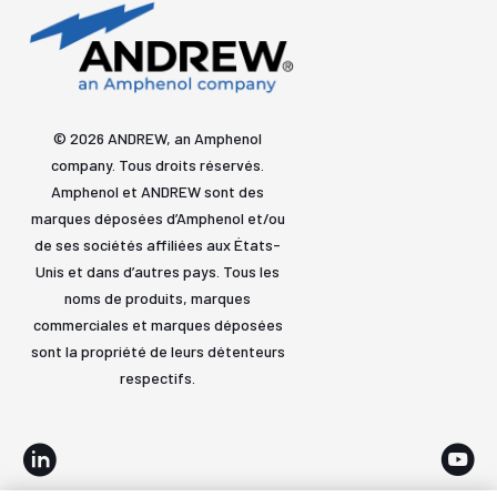
© 2026 ANDREW, an Amphenol
company. Tous droits réservés.
Amphenol et ANDREW sont des
marques déposées d’Amphenol et/ou
de ses sociétés affiliées aux États-
Unis et dans d’autres pays. Tous les
noms de produits, marques
commerciales et marques déposées
sont la propriété de leurs détenteurs
respectifs.