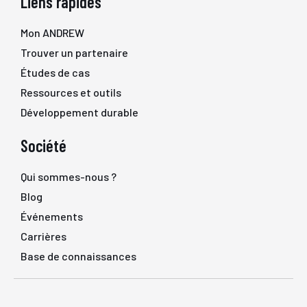
Liens rapides
Mon ANDREW
Trouver un partenaire
Études de cas
Ressources et outils
Développement durable
Société
Qui sommes-nous ?
Blog
Événements
Carrières
Base de connaissances