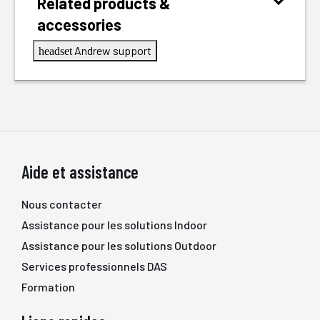
Related products &
accessories
Andrew support
headset
Aide et assistance
Nous contacter
Assistance pour les solutions Indoor
Assistance pour les solutions Outdoor
Services professionnels DAS
Formation