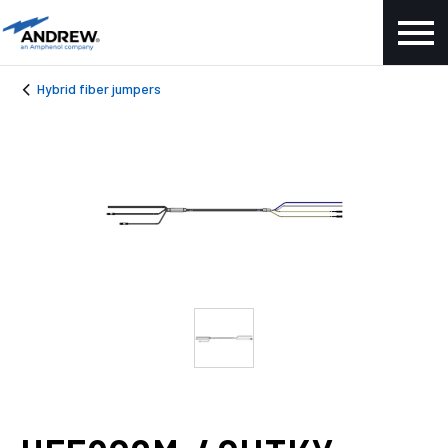
Hybrid fiber jumpers