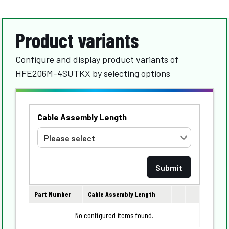
Product variants
Configure and display product variants of
HFE206M-4SUTKX by selecting options
Cable Assembly Length
Part Number
Cable Assembly Length
No configured items found.