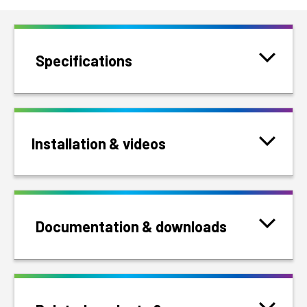
Specifications
Installation & videos
Documentation & downloads