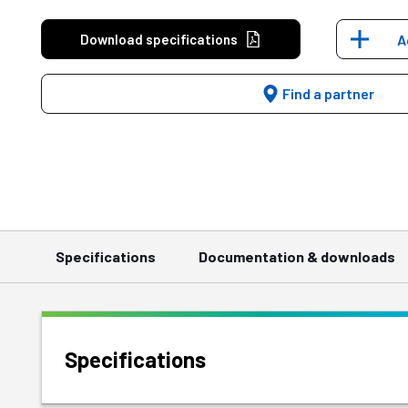
Download specifications
A
Find a partner
Specifications
Documentation & downloads
Specifications