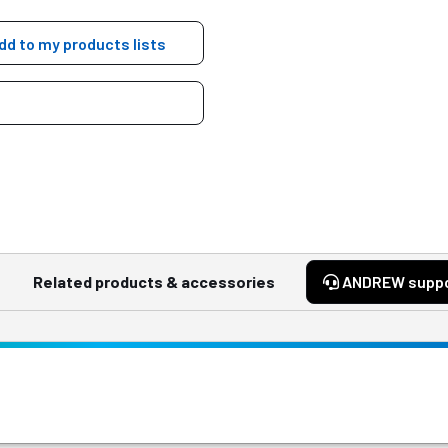
dd to my products lists
Related products & accessories
ANDREW supp