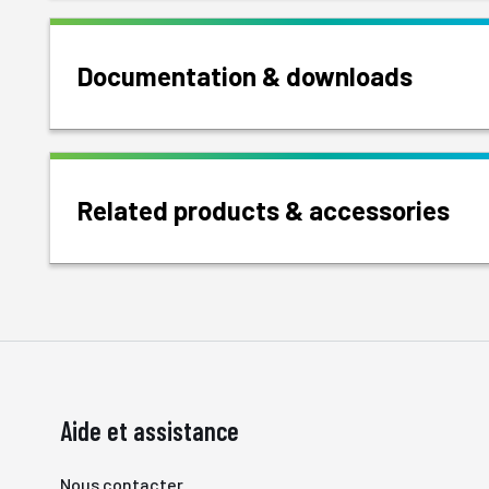
Documentation & downloads
Related products & accessories
Aide et assistance
Nous contacter