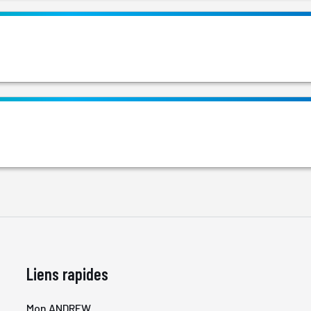
Liens rapides
Mon ANDREW