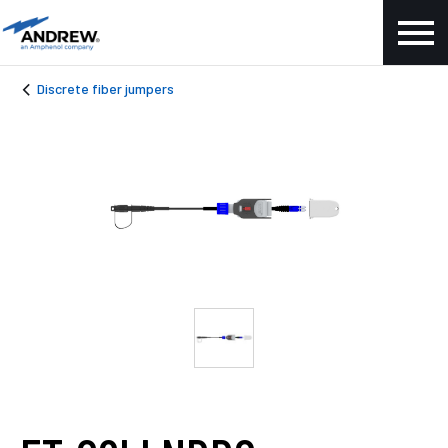
Discrete fiber jumpers