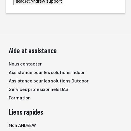
Andrew support
headset
Aide et assistance
Nous contacter
Assistance pour les solutions Indoor
Assistance pour les solutions Outdoor
Services professionnels DAS
Formation
Liens rapides
Mon ANDREW