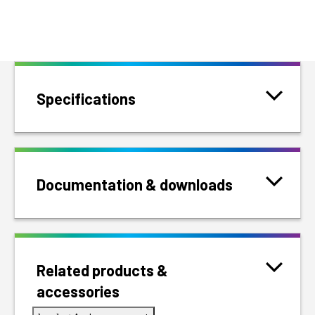
Specifications
Documentation & downloads
Related products &
accessories