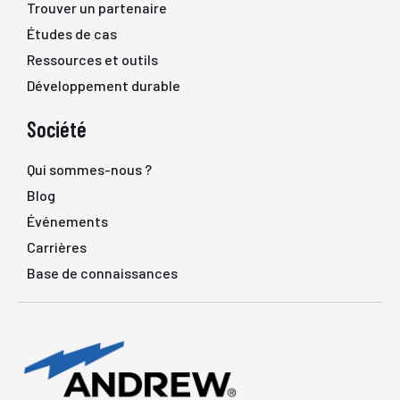
Trouver un partenaire
Études de cas
Ressources et outils
Développement durable
Société
Qui sommes-nous ?
Blog
Événements
Carrières
Base de connaissances