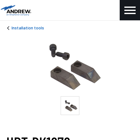
Installation tools