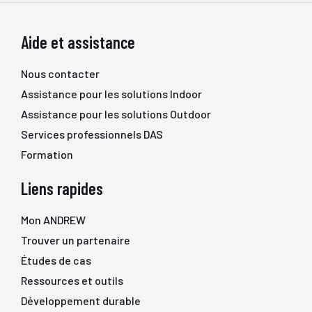
Aide et assistance
Nous contacter
Assistance pour les solutions Indoor
Assistance pour les solutions Outdoor
Services professionnels DAS
Formation
Liens rapides
Mon ANDREW
Trouver un partenaire
Études de cas
Ressources et outils
Développement durable