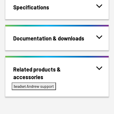
Specifications
Documentation & downloads
Related products &
accessories
Andrew support
headset