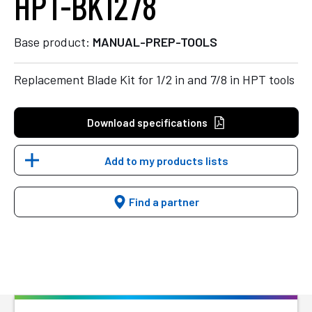
HPT-BK1278
Base product:
MANUAL-PREP-TOOLS
Replacement Blade Kit for 1/2 in and 7/8 in HPT tools
Download specifications
Add to my products lists
Find a partner