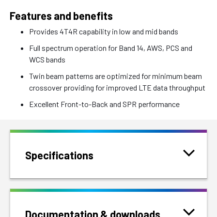
Features and benefits
Provides 4T4R capability in low and mid bands
Full spectrum operation for Band 14, AWS, PCS and
WCS bands
Twin beam patterns are optimized for minimum beam
crossover providing for improved LTE data throughput
Excellent Front-to-Back and SPR performance
Specifications
Documentation & downloads