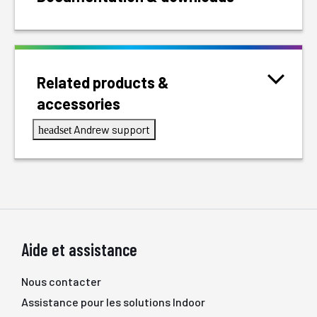
Related products &
accessories
Andrew support
headset
Aide et assistance
Nous contacter
Assistance pour les solutions Indoor