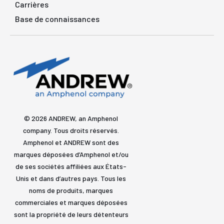
Carrières
Base de connaissances
© 2026 ANDREW, an Amphenol
company. Tous droits réservés.
Amphenol et ANDREW sont des
marques déposées d’Amphenol et/ou
de ses sociétés affiliées aux États-
Unis et dans d’autres pays. Tous les
noms de produits, marques
commerciales et marques déposées
sont la propriété de leurs détenteurs