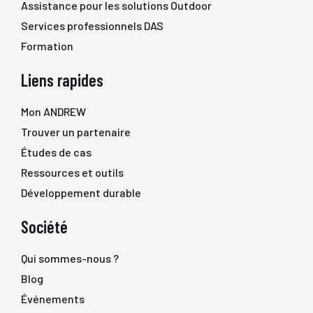
Assistance pour les solutions Outdoor
Services professionnels DAS
Formation
Liens rapides
Mon ANDREW
Trouver un partenaire
Études de cas
Ressources et outils
Développement durable
Société
Qui sommes-nous ?
Blog
Événements